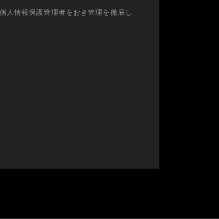
個人情報保護管理者をおき管理を徹底し