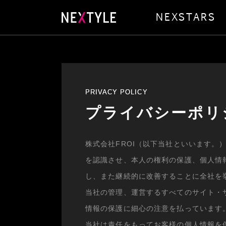
NEXSTARS
PRIVACY POLICY
プライバシーポリ
株式会社FROI（以下当社といいます
を認識させ、本人の権利の保護、個人情
し、また継続的に改善することに全社を
当社の管理、運営するすべてのサイト・
情報の保護に細心の注意を払っています
当社は責任をもってお客様の個人情報を