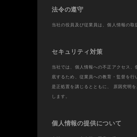
法令の遵守
当社の役員及び従業員は、個人情報の取
セキュリティ対策
当社では、個人情報への不正アクセス、
底するため、従業員への教育・監督を行
是正処置を講じるとともに、 原因究明
します。
個人情報の提供について