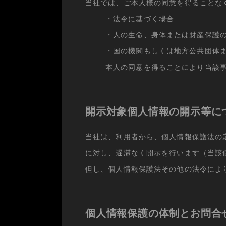
当社では、ご本人様の同意を得ることな
・法令に基づく場合
・人の生命、身体または財産保護
・国の機関もしくは地方公共団体
本人の同意を得ることにより当該
開示対象個人情報の開示等に
当社は、利用者から、個人情報保護法の
に対し、遅滞なく開示を行います（当該
但し、個人情報保護法その他の法令によ
個人情報保護の体制とお問合